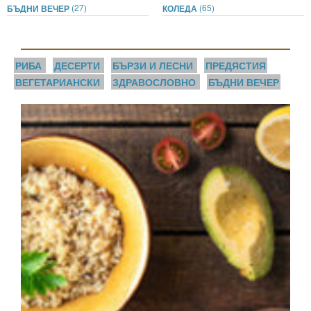
(27)
(65)
БЪДНИ ВЕЧЕР
КОЛЕДА
РИБА
ДЕСЕРТИ
БЪРЗИ И ЛЕСНИ
ПРЕДЯСТИЯ
ВЕГЕТАРИАНСКИ
ЗДРАВОСЛОВНО
БЪДНИ ВЕЧЕР