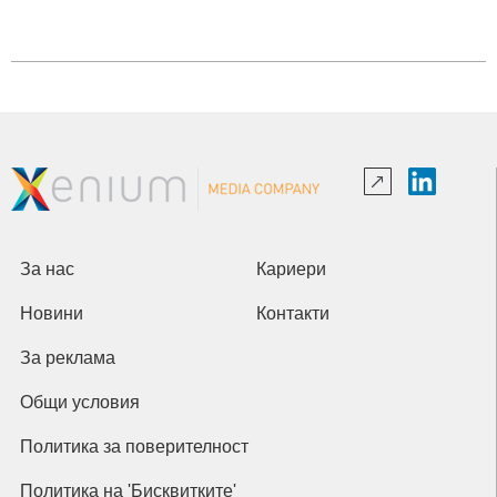
За нас
Кариери
Новини
Контакти
За реклама
Общи условия
Политика за поверителност
Политика на 'Бисквитките'