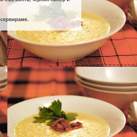
 сервираме.