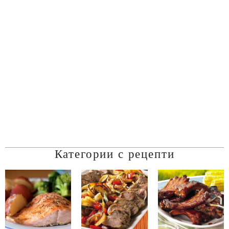
Категории с рецепти