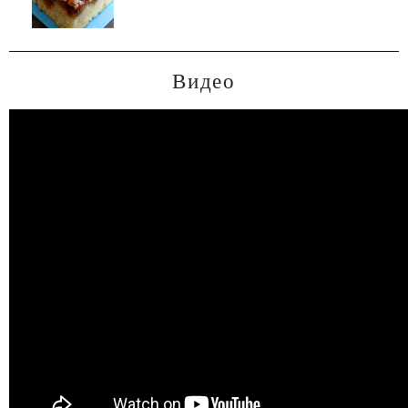
Видео