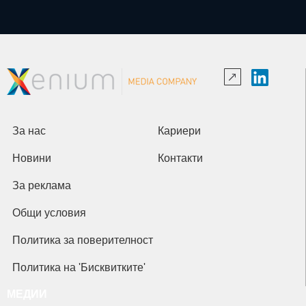
За нас
Кариери
Новини
Контакти
За реклама
Общи условия
Политика за поверителност
Политика на 'Бисквитките'
МЕДИИ