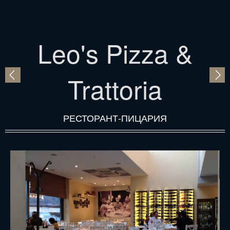
Leo's Pizza &
Trattoria
РЕСТОРАНТ-ПИЦАРИЯ