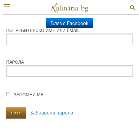
Влез с Facebook
ПОТРЕБИТЕЛСКО ИМЕ ИЛИ EMAIL
ПАРОЛА
ЗАПОМНИ МЕ
Забравена парола