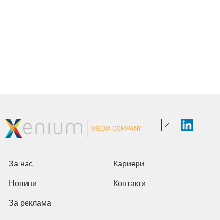
За нас
Кариери
Новини
Контакти
За реклама