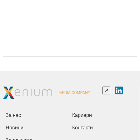
За нас
Кариери
Новини
Контакти