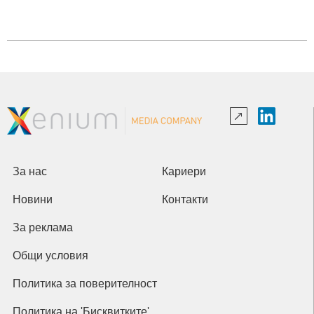
За нас
Кариери
Новини
Контакти
За реклама
Общи условия
Политика за поверителност
Политика на 'Бисквитките'