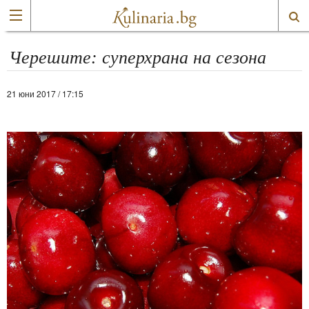
Черешите: суперхрана на сезона
21 юни 2017 / 17:15