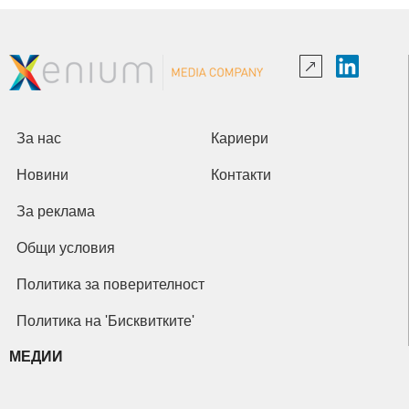
За нас
Кариери
Новини
Контакти
За реклама
Общи условия
Политика за поверителност
Политика на 'Бисквитките'
МЕДИИ