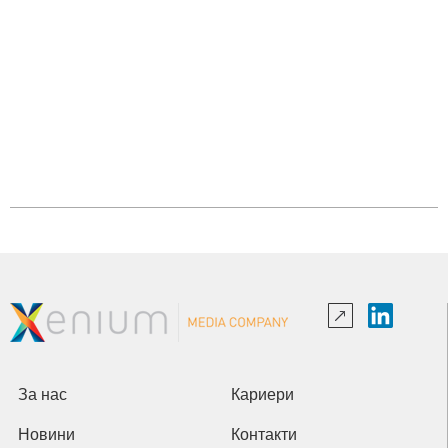
За нас
Кариери
Новини
Контакти