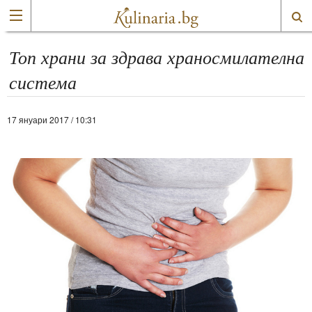
Топ храни за здрава храносмилателна
система
17 януари 2017 / 10:31