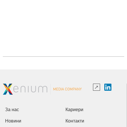
За нас
Кариери
Новини
Контакти