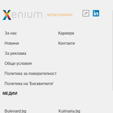
За нас
Кариери
Новини
Контакти
За реклама
Общи условия
Политика за поверителност
Политика на 'Бисквитките'
МЕДИИ
Bulevard.bg
Kulinaria.bg