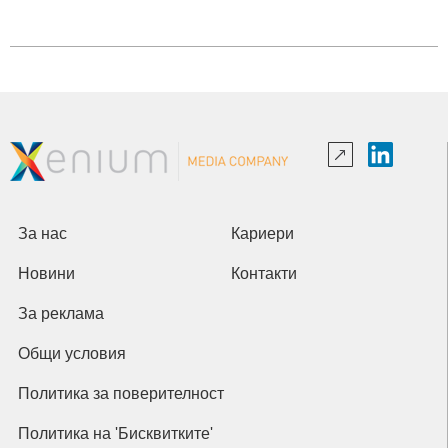
За нас
Кариери
Новини
Контакти
За реклама
Общи условия
Политика за поверителност
Политика на 'Бисквитките'