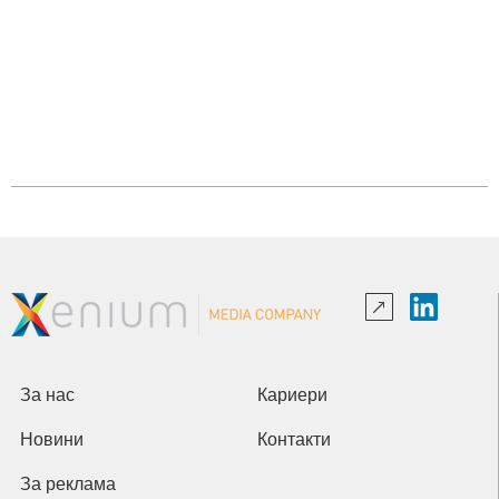
За нас
Кариери
Новини
Контакти
За реклама