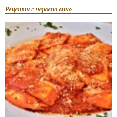
Рецепти с червено вино