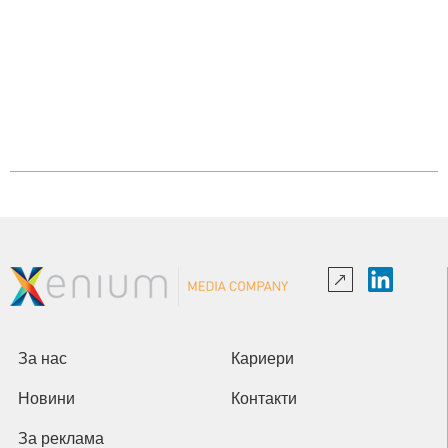
За нас
Кариери
Новини
Контакти
За реклама