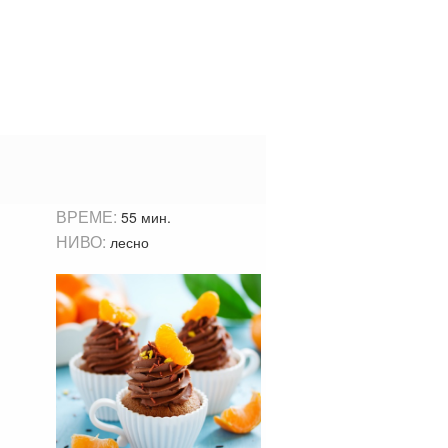
ВРЕМЕ:
55 мин.
НИВО:
лесно