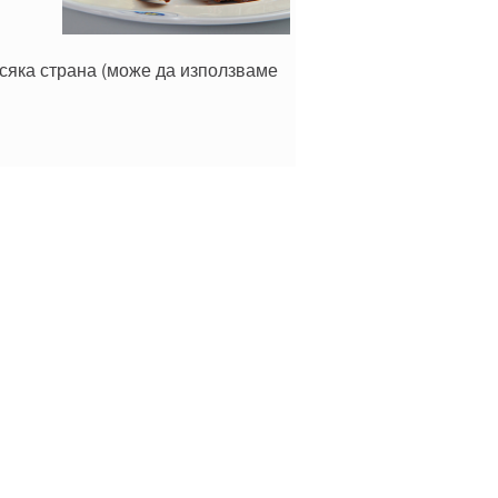
 всяка страна (може да използваме