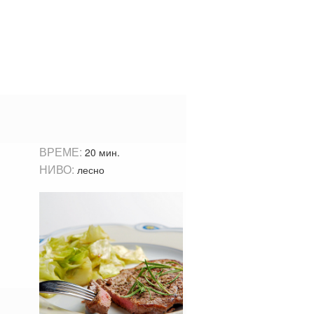
ВРЕМЕ:
20 мин.
НИВО:
лесно