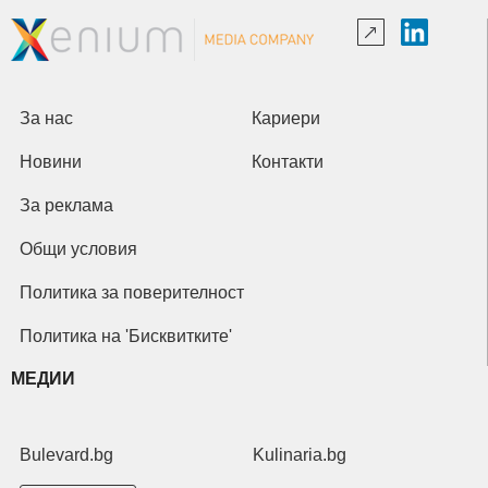
За нас
Кариери
Новини
Контакти
За реклама
Общи условия
Политика за поверителност
Политика на 'Бисквитките'
МЕДИИ
Bulevard.bg
Kulinaria.bg