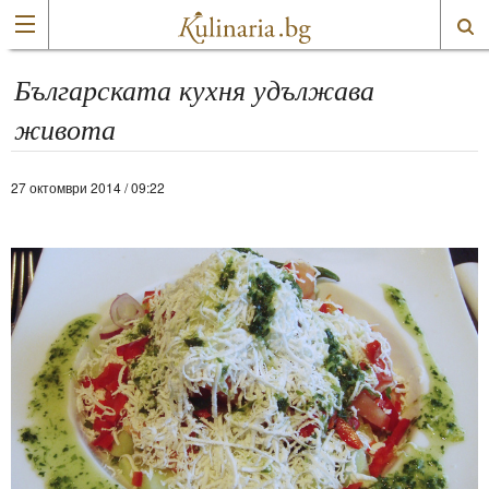
Българската кухня удължава
живота
27 октомври 2014 / 09:22