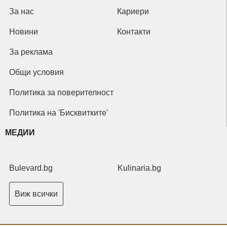
За нас
Кариери
Новини
Контакти
За реклама
Общи условия
Политика за поверителност
Политика на 'Бисквитките'
МЕДИИ
Bulevard.bg
Kulinaria.bg
Виж всички