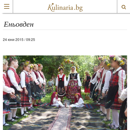
Еньовден
24 юни 2015 / 09:25