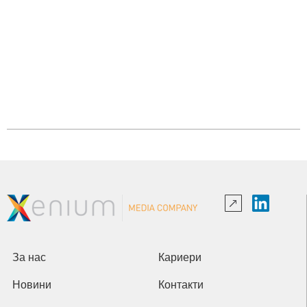
За нас
Кариери
Новини
Контакти