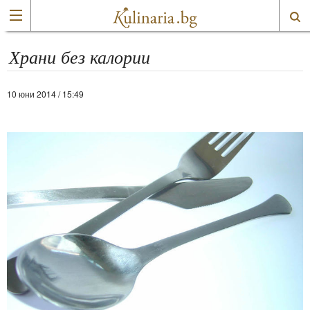
Храни без калории
10 юни 2014 / 15:49