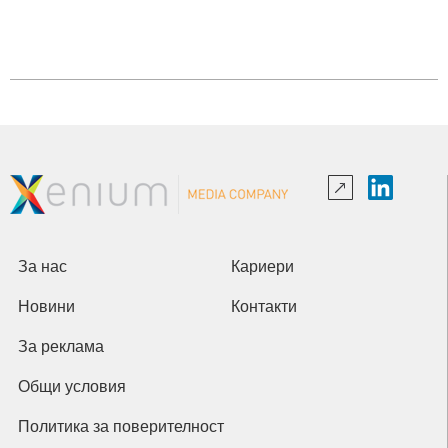
За нас
Кариери
Новини
Контакти
За реклама
Общи условия
Политика за поверителност