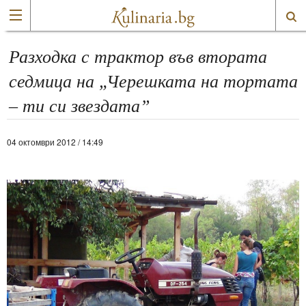
Разходка с трактор във втората
седмица на „Черешката на тортата
– ти си звездата”
04 октомври 2012 / 14:49