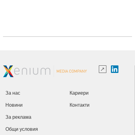
За нас
Кариери
Новини
Контакти
За реклама
Общи условия