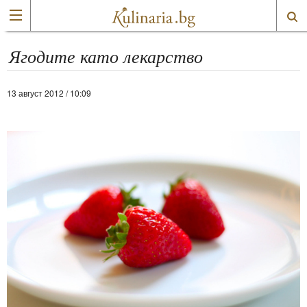
Ягодите като лекарство
13 август 2012 / 10:09