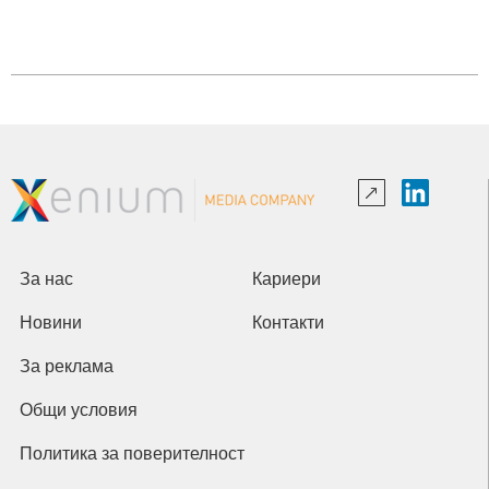
За нас
Кариери
Новини
Контакти
За реклама
Общи условия
Политика за поверителност