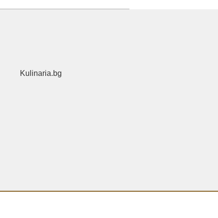
Kulinaria.bg