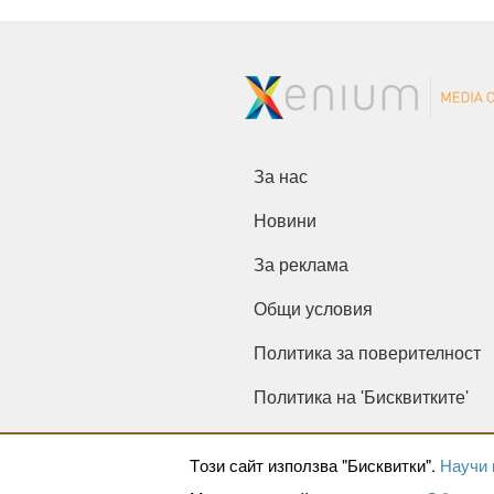
За нас
Новини
За реклама
Общи условия
Политика за поверителност
Политика на 'Бисквитките'
Tози сайт използва "Бисквитки".
Научи 