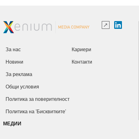
За нас
Кариери
Новини
Контакти
За реклама
Общи условия
Политика за поверителност
Политика на 'Бисквитките'
МЕДИИ