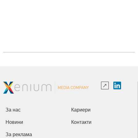
За нас
Кариери
Новини
Контакти
За реклама