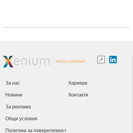
За нас
Кариери
Новини
Контакти
За реклама
Общи условия
Политика за поверителност