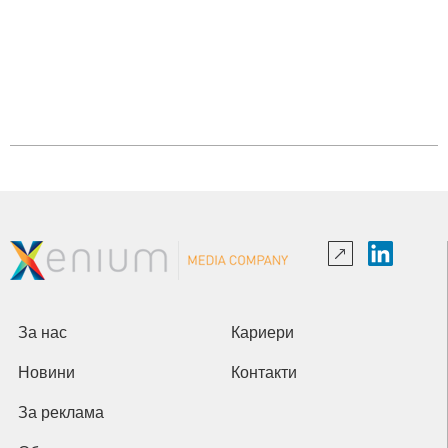
За нас
Кариери
Новини
Контакти
За реклама