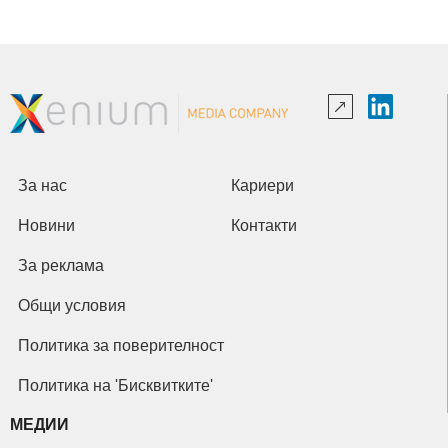
За нас
Кариери
Новини
Контакти
За реклама
Общи условия
Политика за поверителност
Политика на 'Бисквитките'
МЕДИИ