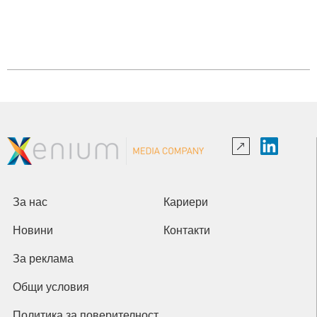
За нас
Кариери
Новини
Контакти
За реклама
Общи условия
Политика за поверителност