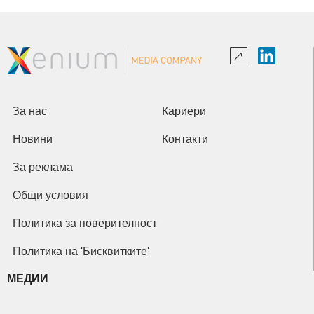
За нас
Кариери
Новини
Контакти
За реклама
Общи условия
Политика за поверителност
Политика на 'Бисквитките'
МЕДИИ