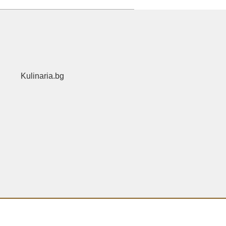
Kulinaria.bg