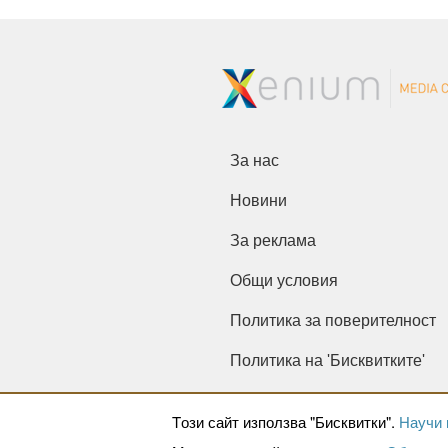
За нас
Новини
За реклама
Общи условия
Политика за поверителност
Политика на 'Бисквитките'
Tози сайт използва "Бисквитки".
Научи 