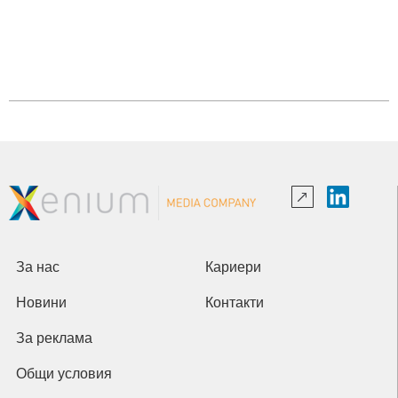
За нас
Кариери
Новини
Контакти
За реклама
Общи условия