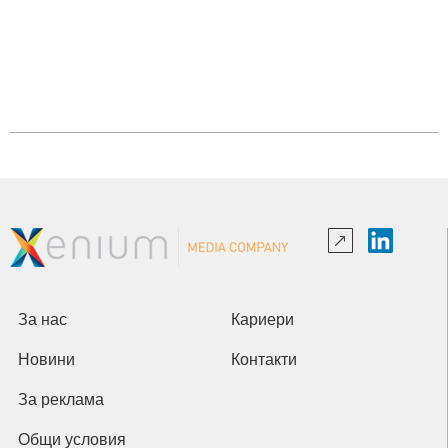
За нас
Кариери
Новини
Контакти
За реклама
Общи условия