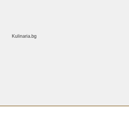
Kulinaria.bg