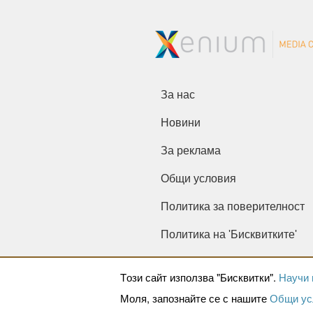
За нас
Новини
За реклама
Общи условия
Политика за поверителност
Политика на 'Бисквитките'
Tози сайт използва "Бисквитки".
Научи 
Моля, запознайте се с нашите
Общи ус