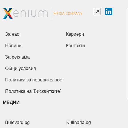
За нас
Кариери
Новини
Контакти
За реклама
Общи условия
Политика за поверителност
Политика на 'Бисквитките'
МЕДИИ
Bulevard.bg
Kulinaria.bg