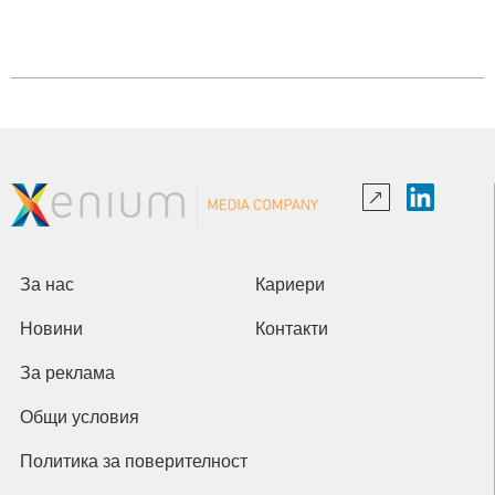
За нас
Кариери
Новини
Контакти
За реклама
Общи условия
Политика за поверителност