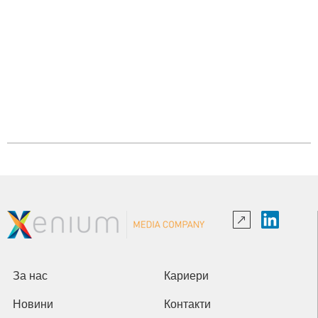
За нас
Кариери
Новини
Контакти