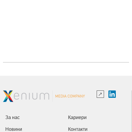
За нас
Кариери
Новини
Контакти