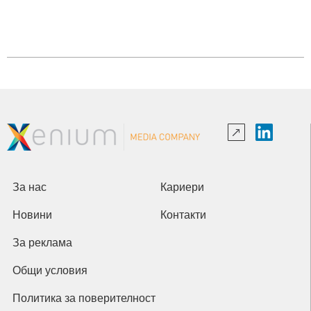
За нас
Кариери
Новини
Контакти
За реклама
Общи условия
Политика за поверителност