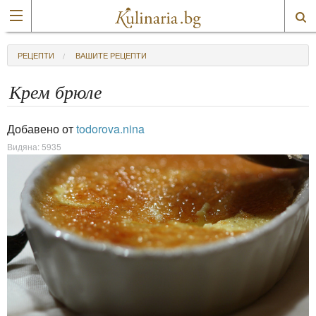
РЕЦЕПТИ
ВАШИТЕ РЕЦЕПТИ
Крем брюле
Добавено от
todorova.nina
Видяна: 5935