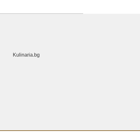
Kulinaria.bg