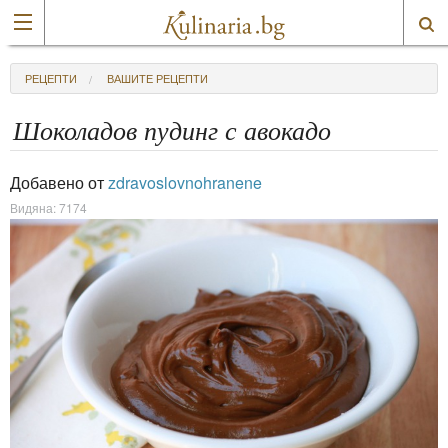
РЕЦЕПТИ
ВАШИТЕ РЕЦЕПТИ
Шоколадов пудинг с авокадо
Добавено от
zdravoslovnohranene
Видяна: 7174