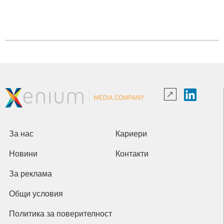
За нас
Кариери
Новини
Контакти
За реклама
Общи условия
Политика за поверителност