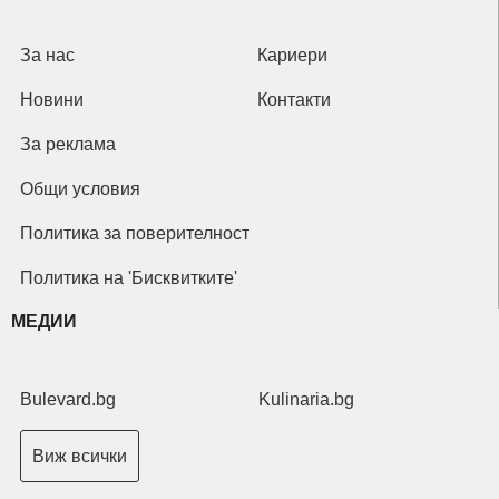
За нас
Кариери
Новини
Контакти
За реклама
Общи условия
Политика за поверителност
Политика на 'Бисквитките'
МЕДИИ
Bulevard.bg
Kulinaria.bg
Виж всички