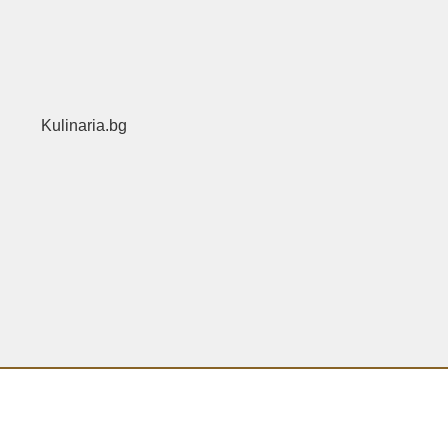
Kulinaria.bg