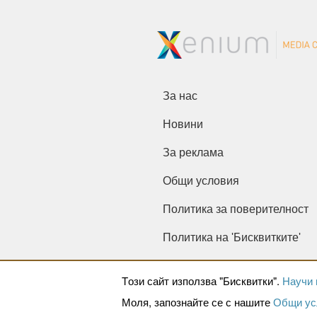
За нас
Новини
За реклама
Общи условия
Политика за поверителност
Политика на 'Бисквитките'
Tози сайт използва "Бисквитки".
Научи 
Моля, запознайте се с нашите
Общи ус