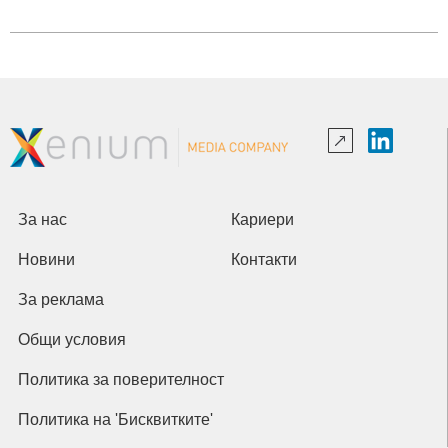
За нас
Кариери
Новини
Контакти
За реклама
Общи условия
Политика за поверителност
Политика на 'Бисквитките'