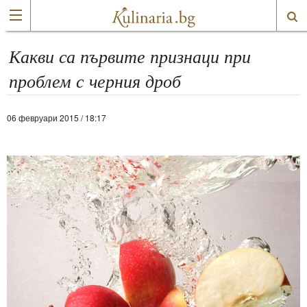
Какви са първите признаци при
проблем с черния дроб
06 февруари 2015 / 18:17