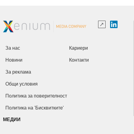
За нас
Кариери
Новини
Контакти
За реклама
Общи условия
Политика за поверителност
Политика на 'Бисквитките'
МЕДИИ