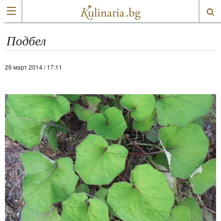
Подбел
26 март 2014 / 17:11