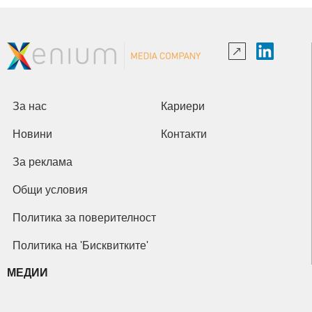
За нас
Кариери
Новини
Контакти
За реклама
Общи условия
Политика за поверителност
Политика на 'Бисквитките'
МЕДИИ