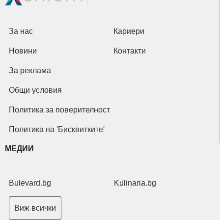
За нас
Кариери
Новини
Контакти
За реклама
Общи условия
Политика за поверителност
Политика на 'Бисквитките'
МЕДИИ
Bulevard.bg
Kulinaria.bg
Виж всички