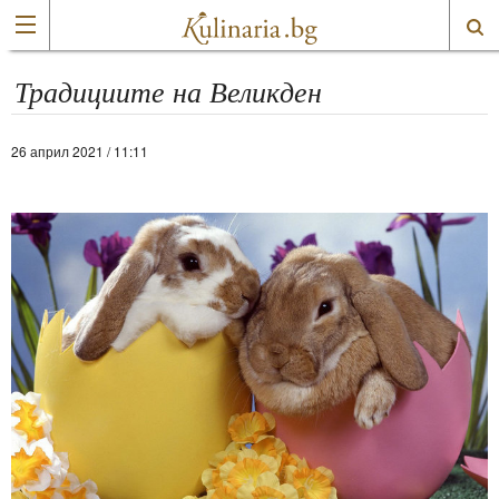
Традициите на Великден
26 април 2021 / 11:11