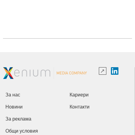
За нас
Кариери
Новини
Контакти
За реклама
Общи условия